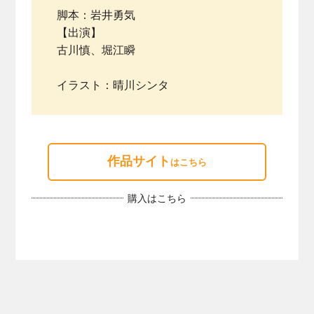
脚本：岩井勇気
【出演】
古川慎、堀江瞬
イラスト：晴川シンタ
作品サイト
はこちら
購入はこちら