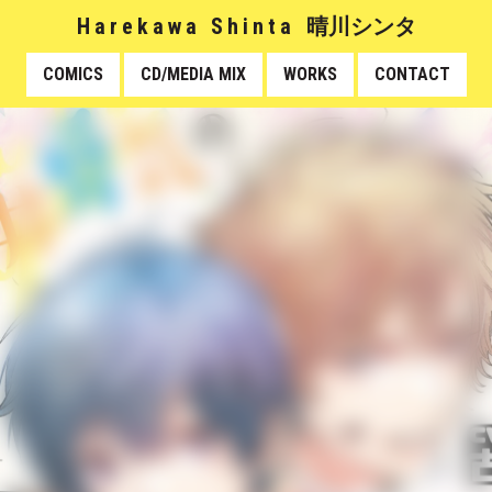
Harekawa Shinta
晴川シンタ
COMICS
CD/MEDIA MIX
WORKS
CONTACT